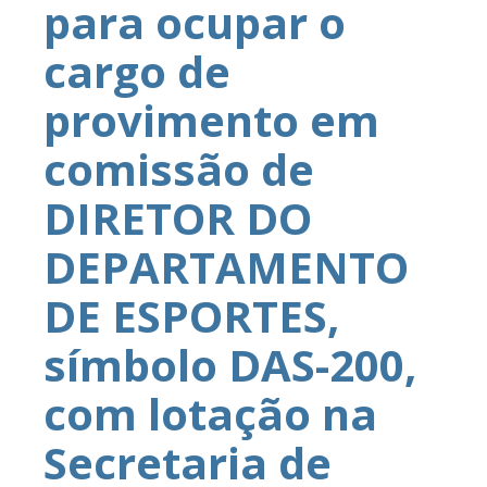
para ocupar o
cargo de
provimento em
comissão de
DIRETOR DO
DEPARTAMENTO
DE ESPORTES,
símbolo DAS-200,
com lotação na
Secretaria de