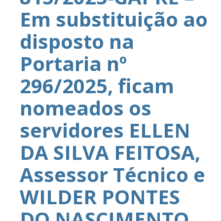
Em substituição ao
disposto na
Portaria nº
296/2025, ficam
nomeados os
servidores ELLEN
DA SILVA FEITOSA,
Assessor Técnico e
WILDER PONTES
DO NASCIMENTO,