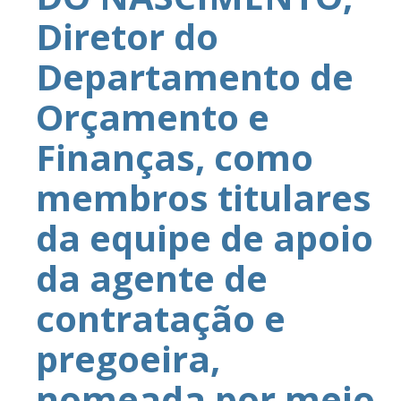
Diretor do
Departamento de
Orçamento e
Finanças, como
membros titulares
da equipe de apoio
da agente de
contratação e
pregoeira,
nomeada por meio