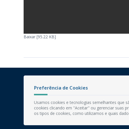
Baixar [95.22 KB]
Preferência de Cookies
Usamos cookies e tecnologias semelhantes que sã
cookies clicando em "Aceitar" ou gerenciar suas 
os tipos de cookies, como utilizamos e quais dado