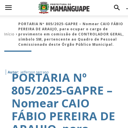
PORTARIA Nº 805/2025-GAPRE – Nomear CAIO FÁBIO
PEREIRA DE ARAUJO, para ocupar o cargo de
Início
provimento em comissão de CONTROLADOR GERAL,
símbolo SM, pertencente ao Quadro de Pessoal
Comissionado deste Órgão Público Municipal.
PORTARIA Nº
Autor:
jefferson serrano
805/2025-GAPRE –
Nomear CAIO
FÁBIO PEREIRA DE