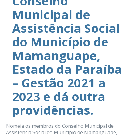
Conselho
Municipal de
Assistência Social
do Município de
Mamanguape,
Estado da Paraíba
– Gestão 2021 a
2023 e dá outra
providências.
Nomeia os membros do Conselho Municipal de
Assistência Social do Município de Mamanguape,