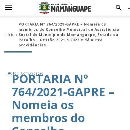
PORTARIA Nº 764/2021-GAPRE – Nomeia os
membros do Conselho Municipal de Assistência
Início
Social do Município de Mamanguape, Estado da
Paraíba – Gestão 2021 a 2023 e dá outra
providências.
PORTARIA Nº
Autor:
Comunicação
764/2021-GAPRE –
Nomeia os
membros do