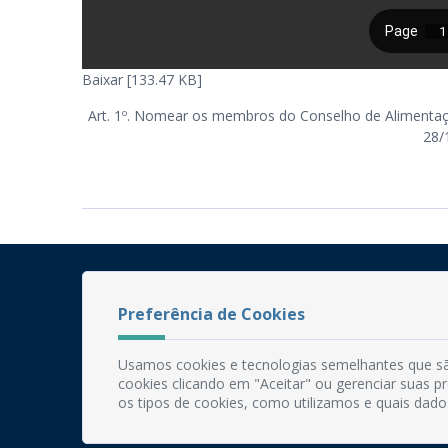
Baixar [133.47 KB]
Art. 1º. Nomear os membros do Conselho de Alimentaç
28/
Preferência de Cookies
Usamos cookies e tecnologias semelhantes que sã
cookies clicando em "Aceitar" ou gerenciar suas 
os tipos de cookies, como utilizamos e quais dado