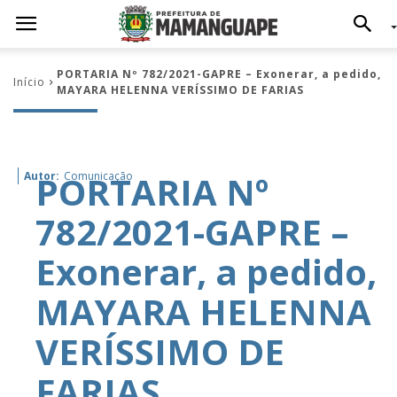
PORTARIA Nº 782/2021-GAPRE – Exonerar, a pedido,
Início
MAYARA HELENNA VERÍSSIMO DE FARIAS
PORTARIA Nº
Autor:
Comunicação
782/2021-GAPRE –
Exonerar, a pedido,
MAYARA HELENNA
VERÍSSIMO DE
FARIAS