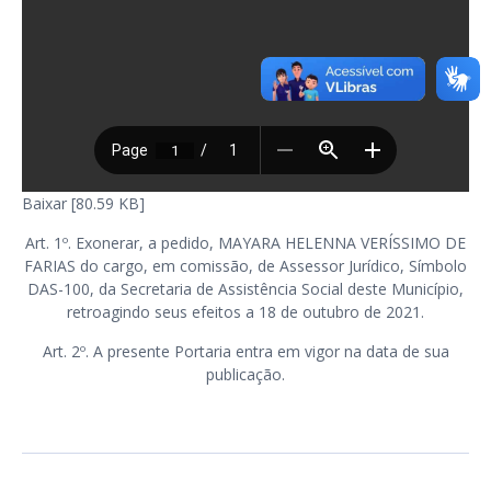
Baixar [80.59 KB]
Art. 1º. Exonerar, a pedido, MAYARA HELENNA VERÍSSIMO DE
FARIAS do cargo, em comissão, de Assessor Jurídico, Símbolo
DAS-100, da Secretaria de Assistência Social deste Município,
retroagindo seus efeitos a 18 de outubro de 2021.
Art. 2º. A presente Portaria entra em vigor na data de sua
publicação.