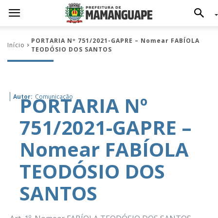
PORTARIA Nº 751/2021-GAPRE – Nomear FABÍOLA
Início
TEODÓSIO DOS SANTOS
PORTARIA Nº
Autor:
Comunicação
751/2021-GAPRE –
Nomear FABÍOLA
TEODÓSIO DOS
SANTOS