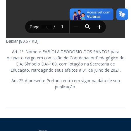
Baixar [80.67 KB]
Art. 1º. Nomear FABÍOLA TEODÓSIO DOS SANTOS para
ocupar o cargo em comissão de Coordenador Pedagógico do
EJA, Símbolo DAI-100, com lotação na Secretaria de
Educação, retroagindo seus efeitos a 01 de julho de 2021.
Art. 2º. A presente Portaria entra em vigor na data de sua
publicação.