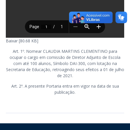
Baixar [80.68 KB]
Art. 1º. Nomear CLAUDIA MARTINS CLEMENTINO para
ocupar o cargo em comissão de Diretor Adjunto de Escola
com até 100 alunos, Símbolo DAI-300, com lotação na
Secretaria de Educação, retroagindo seus efeitos a 01 de julho
de 2021.
Art. 2º. A presente Portaria entra em vigor na data de sua
publicação.