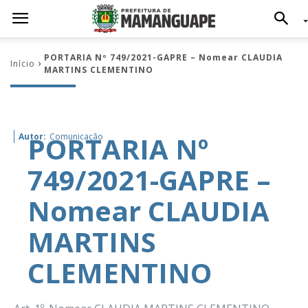
PORTARIA Nº 749/2021-GAPRE – Nomear CLAUDIA
Início
MARTINS CLEMENTINO
PORTARIA Nº
Autor:
Comunicação
749/2021-GAPRE –
Nomear CLAUDIA
MARTINS
CLEMENTINO