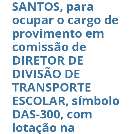
SANTOS, para
ocupar o cargo de
provimento em
comissão de
DIRETOR DE
DIVISÃO DE
TRANSPORTE
ESCOLAR, símbolo
DAS-300, com
lotação na