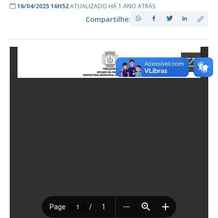
16/04/2025 16H52
ATUALIZADO HÁ 1 ANO ATRÁS
Compartilhe: