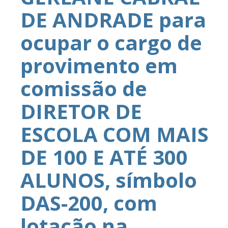
DE ANDRADE para
ocupar o cargo de
provimento em
comissão de
DIRETOR DE
ESCOLA COM MAIS
DE 100 E ATÉ 300
ALUNOS, símbolo
DAS-200, com
lotação na