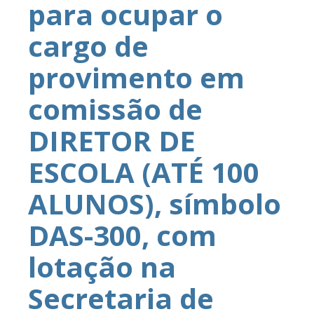
para ocupar o
cargo de
provimento em
comissão de
DIRETOR DE
ESCOLA (ATÉ 100
ALUNOS), símbolo
DAS-300, com
lotação na
Secretaria de