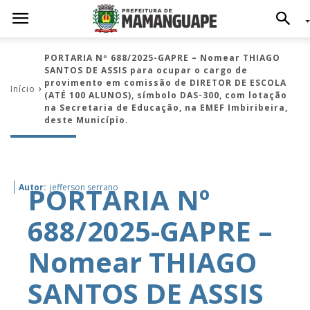
PORTARIA Nº 688/2025-GAPRE – Nomear THIAGO
SANTOS DE ASSIS para ocupar o cargo de
provimento em comissão de DIRETOR DE ESCOLA
Início
(ATÉ 100 ALUNOS), símbolo DAS-300, com lotação
na Secretaria de Educação, na EMEF Imbiribeira,
deste Município.
PORTARIA Nº
Autor:
jefferson serrano
688/2025-GAPRE –
Nomear THIAGO
SANTOS DE ASSIS