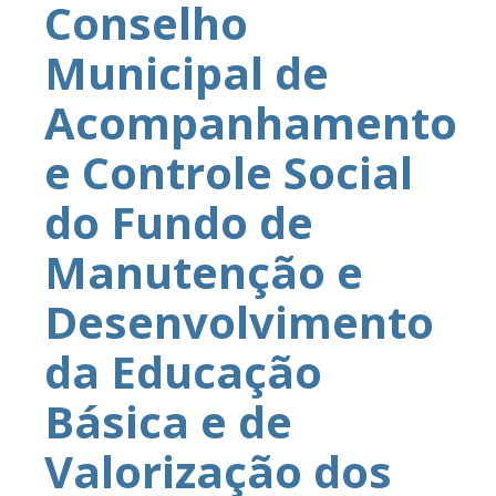
Conselho
Municipal de
Acompanhamento
e Controle Social
do Fundo de
Manutenção e
Desenvolvimento
da Educação
Básica e de
Valorização dos