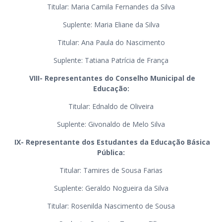
Titular: Maria Camila Fernandes da Silva
Suplente: Maria Eliane da Silva
Titular: Ana Paula do Nascimento
Suplente: Tatiana Patrícia de França
VIII- Representantes do Conselho Municipal de
Educação:
Titular: Ednaldo de Oliveira
Suplente: Givonaldo de Melo Silva
IX- Representante dos Estudantes da Educação Básica
Pública:
Titular: Tamires de Sousa Farias
Suplente: Geraldo Nogueira da Silva
Titular: Rosenilda Nascimento de Sousa