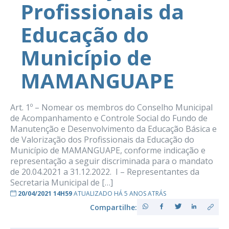
Profissionais da
Educação do
Município de
MAMANGUAPE
Art. 1º – Nomear os membros do Conselho Municipal
de Acompanhamento e Controle Social do Fundo de
Manutenção e Desenvolvimento da Educação Básica e
de Valorização dos Profissionais da Educação do
Município de MAMANGUAPE, conforme indicação e
representação a seguir discriminada para o mandato
de 20.04.2021 a 31.12.2022. I – Representantes da
Secretaria Municipal de […]
20/04/2021 14H59
ATUALIZADO HÁ 5 ANOS ATRÁS
Compartilhe: