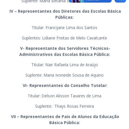
Suplente: Maria Betânia Lucas do Nascimento
IV – Representantes dos Diretores das Escolas Básica
Públicas:
Titular: Francijane Lima dos Santos
Suplentes: Lidiane Freitas de Melo Cavalcante
V- Representante dos Servidores Técnicos-
Administrativos das Escolas Básica Pública:
Titular: Nair Rafaela Lima de Araújo
Suplente: Maria Ivoneide Sousa de Aquino
VI- Representantes do Conselho Tutelar:
Titular: Delson Alisson Tavares de Lima
Suplente: Thays Rosas Ferreira
VII – Representantes de Pais de Alunos da Educação
Básica Pública: