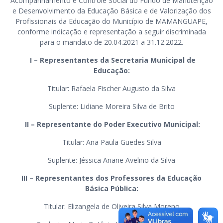
Acompanhamento e Controle Social do Fundo de Manutenção
e Desenvolvimento da Educação Básica e de Valorização dos
Profissionais da Educação do Município de MAMANGUAPE,
conforme indicação e representação a seguir discriminada
para o mandato de 20.04.2021 a 31.12.2022.
I – Representantes da Secretaria Municipal de
Educação:
Titular: Rafaela Fischer Augusto da Silva
Suplente: Lidiane Moreira Silva de Brito
II – Representante do Poder Executivo Municipal:
Titular: Ana Paula Guedes Silva
Suplente: Jéssica Ariane Avelino da Silva
III – Representantes dos Professores da Educação
Básica Pública:
Titular: Elizangela de Oliveira Silva Moreno