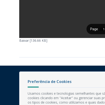
Baixar [136.66 KB]
Preferência de Cookies
Usamos cookies e tecnologias semelhantes que sã
cookies clicando em "Aceitar" ou gerenciar suas 
os tipos de cookies, como utilizamos e quais dado