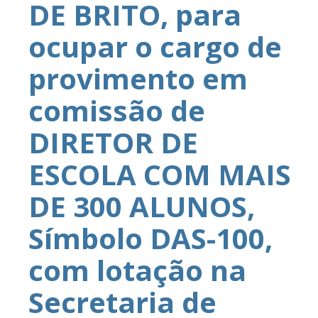
DE BRITO, para
ocupar o cargo de
provimento em
comissão de
DIRETOR DE
ESCOLA COM MAIS
DE 300 ALUNOS,
Símbolo DAS-100,
com lotação na
Secretaria de