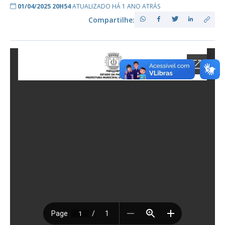
01/04/2025 20H54
ATUALIZADO HÁ 1 ANO ATRÁS
Compartilhe: