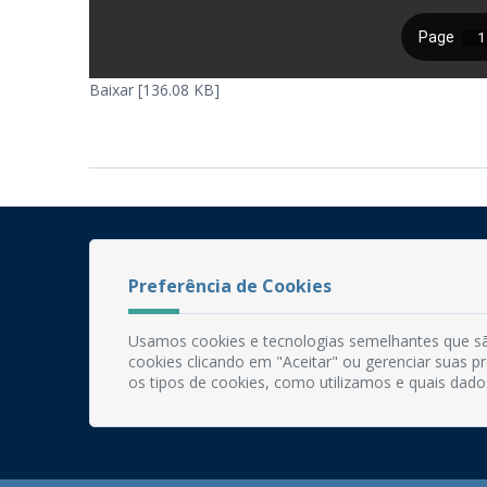
Baixar [136.08 KB]
Preferência de Cookies
Usamos cookies e tecnologias semelhantes que sã
cookies clicando em "Aceitar" ou gerenciar suas 
os tipos de cookies, como utilizamos e quais dado