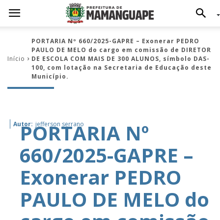
PORTARIA Nº 660/2025-GAPRE – Exonerar PEDRO
PAULO DE MELO do cargo em comissão de DIRETOR
Início
DE ESCOLA COM MAIS DE 300 ALUNOS, símbolo DAS-
100, com lotação na Secretaria de Educação deste
Município.
PORTARIA Nº
Autor:
jefferson serrano
660/2025-GAPRE –
Exonerar PEDRO
PAULO DE MELO do