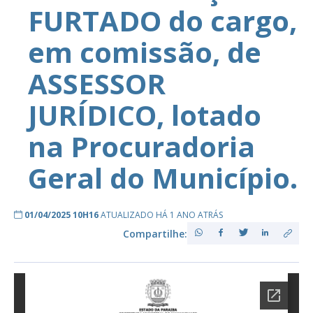
FURTADO do cargo,
em comissão, de
ASSESSOR
JURÍDICO, lotado
na Procuradoria
Geral do Município.
01/04/2025 10H16
ATUALIZADO HÁ 1 ANO ATRÁS
Compartilhe: