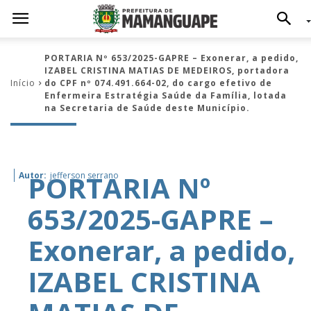
PORTARIA Nº 653/2025-GAPRE – Exonerar, a pedido,
IZABEL CRISTINA MATIAS DE MEDEIROS, portadora
Início
do CPF nº 074.491.664-02, do cargo efetivo de
Enfermeira Estratégia Saúde da Família, lotada
na Secretaria de Saúde deste Município.
PORTARIA Nº
Autor:
jefferson serrano
653/2025-GAPRE –
Exonerar, a pedido,
IZABEL CRISTINA