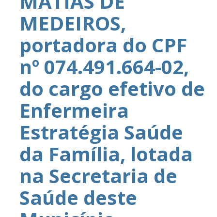
MATIAS DE
MEDEIROS,
portadora do CPF
nº 074.491.664-02,
do cargo efetivo de
Enfermeira
Estratégia Saúde
da Família, lotada
na Secretaria de
Saúde deste