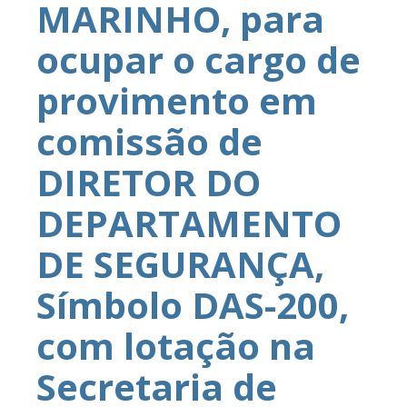
MARINHO, para
ocupar o cargo de
provimento em
comissão de
DIRETOR DO
DEPARTAMENTO
DE SEGURANÇA,
Símbolo DAS-200,
com lotação na
Secretaria de