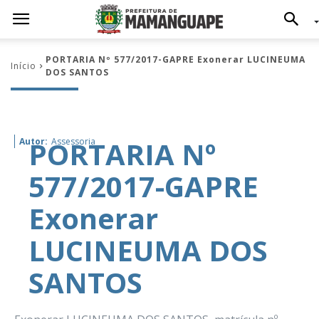
PORTARIA Nº 577/2017-GAPRE Exonerar LUCINEUMA
Início
DOS SANTOS
PORTARIA Nº
Autor:
Assessoria
577/2017-GAPRE
Exonerar
LUCINEUMA DOS
SANTOS