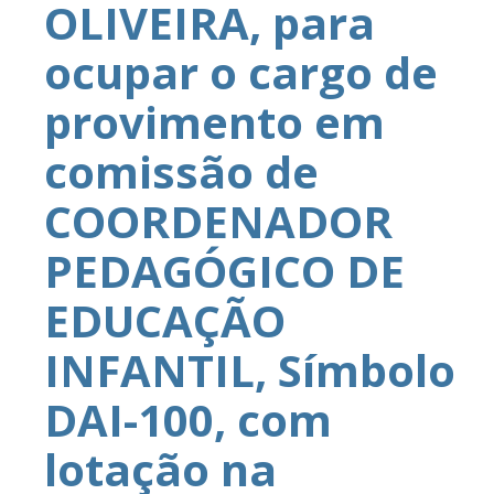
OLIVEIRA, para
ocupar o cargo de
provimento em
comissão de
COORDENADOR
PEDAGÓGICO DE
EDUCAÇÃO
INFANTIL, Símbolo
DAI-100, com
lotação na