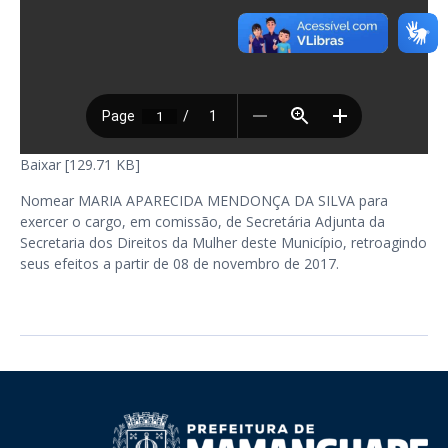
Baixar [129.71 KB]
Nomear MARIA APARECIDA MENDONÇA DA SILVA para
exercer o cargo, em comissão, de Secretária Adjunta da
Secretaria dos Direitos da Mulher deste Município, retroagindo
seus efeitos a partir de 08 de novembro de 2017.