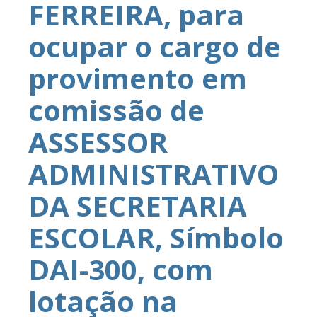
FERREIRA, para
ocupar o cargo de
provimento em
comissão de
ASSESSOR
ADMINISTRATIVO
DA SECRETARIA
ESCOLAR, Símbolo
DAI-300, com
lotação na