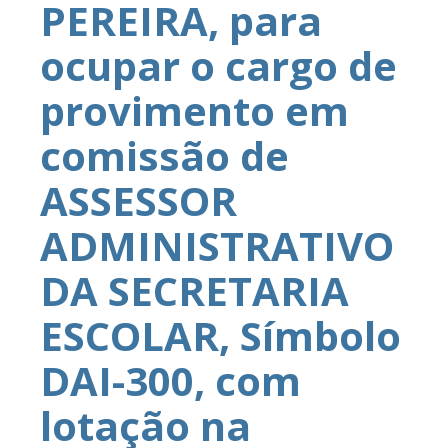
PEREIRA, para
ocupar o cargo de
provimento em
comissão de
ASSESSOR
ADMINISTRATIVO
DA SECRETARIA
ESCOLAR, Símbolo
DAI-300, com
lotação na