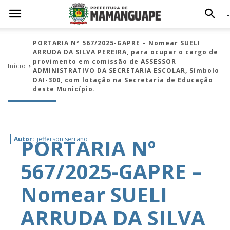
PORTARIA Nº 567/2025-GAPRE – Nomear SUELI
ARRUDA DA SILVA PEREIRA, para ocupar o cargo de
provimento em comissão de ASSESSOR
Início
ADMINISTRATIVO DA SECRETARIA ESCOLAR, Símbolo
DAI-300, com lotação na Secretaria de Educação
deste Município.
PORTARIA Nº
Autor:
jefferson serrano
567/2025-GAPRE –
Nomear SUELI
ARRUDA DA SILVA