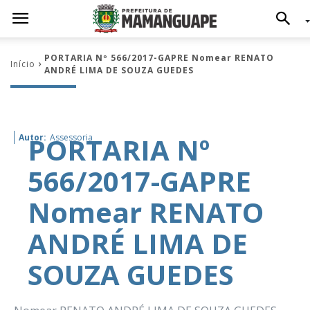
PORTARIA Nº 566/2017-GAPRE Nomear RENATO
Início
ANDRÉ LIMA DE SOUZA GUEDES
PORTARIA Nº
Autor:
Assessoria
566/2017-GAPRE
Nomear RENATO
ANDRÉ LIMA DE
SOUZA GUEDES