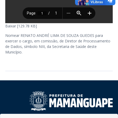
Baixar [129.78 KB]
Nomear RENATO ANDRÉ LIMA DE SOUZA GUEDES para
exercer o cargo, em comissão, de Diretor de Processamento
de Dados, símbolo NIII, da Secretaria de Saúde deste
Município.