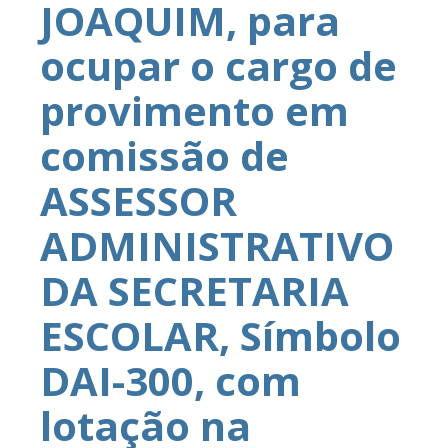
JOAQUIM, para
ocupar o cargo de
provimento em
comissão de
ASSESSOR
ADMINISTRATIVO
DA SECRETARIA
ESCOLAR, Símbolo
DAI-300, com
lotação na