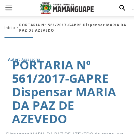
PORTARIA Nº 561/2017-GAPRE Dispensar MARIA DA
Início
PAZ DE AZEVEDO
PORTARIA Nº
Autor:
Assessoria
561/2017-GAPRE
Dispensar MARIA
DA PAZ DE
AZEVEDO