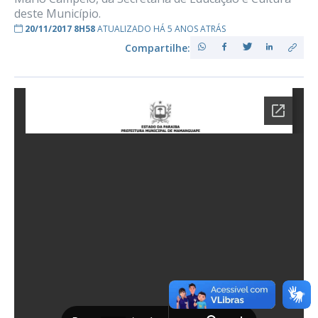
deste Município.
20/11/2017 8H58
ATUALIZADO HÁ 5 ANOS ATRÁS
Compartilhe: