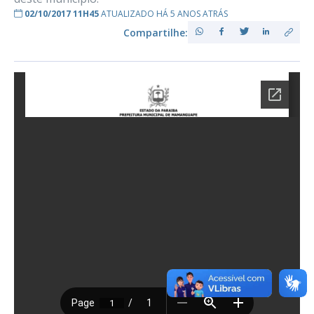
02/10/2017 11H45
ATUALIZADO HÁ 5 ANOS ATRÁS
Compartilhe: