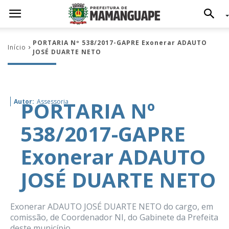
PORTARIA Nº 538/2017-GAPRE Exonerar ADAUTO
Início
JOSÉ DUARTE NETO
PORTARIA Nº
Autor:
Assessoria
538/2017-GAPRE
Exonerar ADAUTO
JOSÉ DUARTE NETO
Exonerar ADAUTO JOSÉ DUARTE NETO do cargo, em
comissão, de Coordenador NI, do Gabinete da Prefeita
deste município.