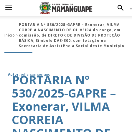
PORTARIA Nº 530/2025-GAPRE – Exonerar, VILMA
CORREIA NASCIMENTO DE OLIVEIRA do cargo, em
Início
comissão, de DIRETOR DE DIVISÃO DE PROTEÇÃO
BÁSICA, Símbolo DAS-300, com lotação na
Secretaria de Assistência Social deste Município.
PORTARIA Nº
Autor:
jefferson serrano
530/2025-GAPRE –
Exonerar, VILMA
CORREIA