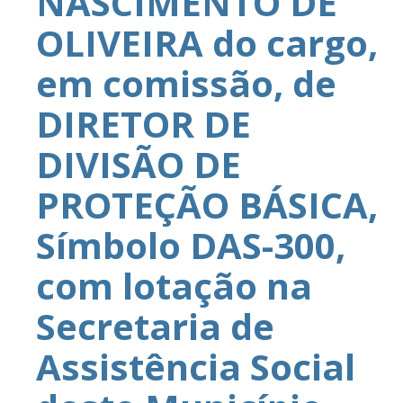
NASCIMENTO DE
OLIVEIRA do cargo,
em comissão, de
DIRETOR DE
DIVISÃO DE
PROTEÇÃO BÁSICA,
Símbolo DAS-300,
com lotação na
Secretaria de
Assistência Social