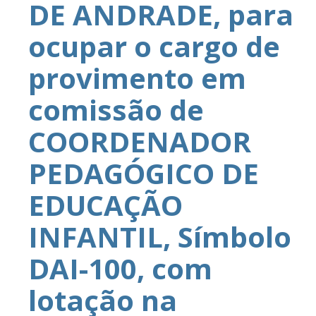
DE ANDRADE, para
ocupar o cargo de
provimento em
comissão de
COORDENADOR
PEDAGÓGICO DE
EDUCAÇÃO
INFANTIL, Símbolo
DAI-100, com
lotação na