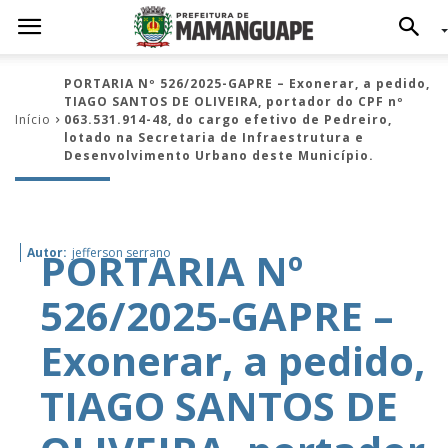
PORTARIA Nº 526/2025-GAPRE – Exonerar, a pedido,
TIAGO SANTOS DE OLIVEIRA, portador do CPF nº
Início
063.531.914-48, do cargo efetivo de Pedreiro,
lotado na Secretaria de Infraestrutura e
Desenvolvimento Urbano deste Município.
PORTARIA Nº
Autor:
jefferson serrano
526/2025-GAPRE –
Exonerar, a pedido,
TIAGO SANTOS DE