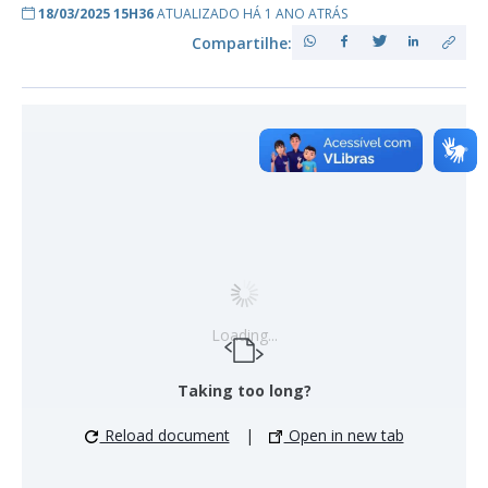
18/03/2025 15H36
ATUALIZADO HÁ 1 ANO ATRÁS
Compartilhe:
Loading...
Taking too long?
Reload document
|
Open in new tab