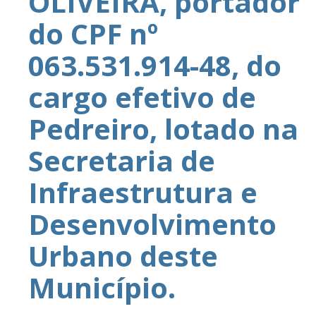
OLIVEIRA, portador
do CPF nº
063.531.914-48, do
cargo efetivo de
Pedreiro, lotado na
Secretaria de
Infraestrutura e
Desenvolvimento
Urbano deste
Município.