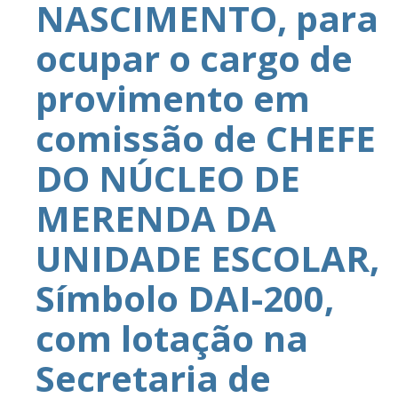
NASCIMENTO, para
ocupar o cargo de
provimento em
comissão de CHEFE
DO NÚCLEO DE
MERENDA DA
UNIDADE ESCOLAR,
Símbolo DAI-200,
com lotação na
Secretaria de