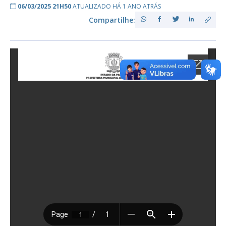
06/03/2025 21H50
ATUALIZADO HÁ 1 ANO ATRÁS
Compartilhe: