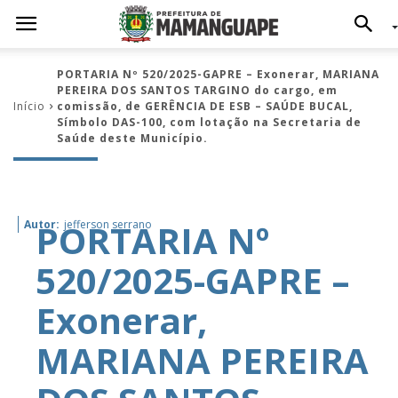
PORTARIA Nº 520/2025-GAPRE – Exonerar, MARIANA
PEREIRA DOS SANTOS TARGINO do cargo, em
Início
comissão, de GERÊNCIA DE ESB – SAÚDE BUCAL,
Símbolo DAS-100, com lotação na Secretaria de
Saúde deste Município.
PORTARIA Nº
Autor:
jefferson serrano
520/2025-GAPRE –
Exonerar,
MARIANA PEREIRA