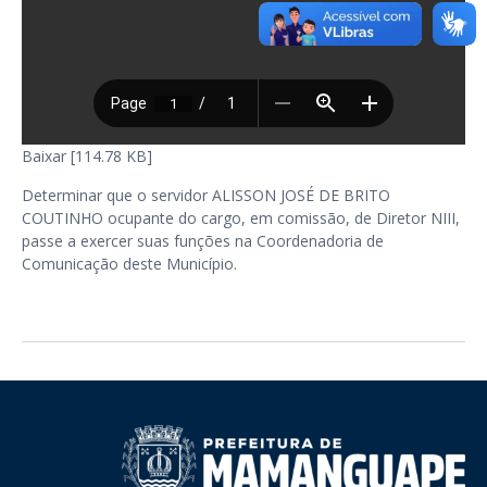
Baixar [114.78 KB]
Determinar que o servidor ALISSON JOSÉ DE BRITO
COUTINHO ocupante do cargo, em comissão, de Diretor NIII,
passe a exercer suas funções na Coordenadoria de
Comunicação deste Município.