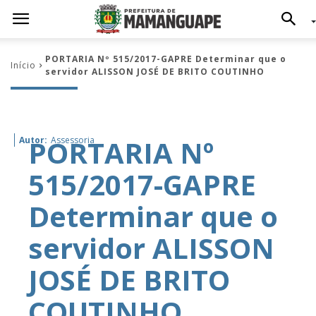
PORTARIA Nº 515/2017-GAPRE Determinar que o
Início
servidor ALISSON JOSÉ DE BRITO COUTINHO
PORTARIA Nº
Autor:
Assessoria
515/2017-GAPRE
Determinar que o
servidor ALISSON
JOSÉ DE BRITO
COUTINHO