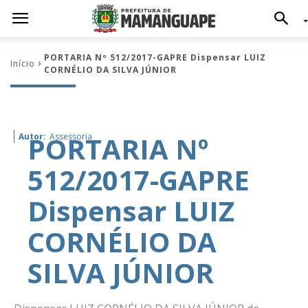
PORTARIA Nº 512/2017-GAPRE Dispensar LUIZ
Início
CORNÉLIO DA SILVA JÚNIOR
PORTARIA Nº
Autor:
Assessoria
512/2017-GAPRE
Dispensar LUIZ
CORNÉLIO DA
SILVA JÚNIOR