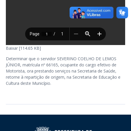
Baixar [114.65 KB]
Determinar que o servidor SEVERINO COELHO DE LEMOS
JÚNIOR, matrícula nº 66165, ocupante do cargo efetivo de
Motorista, ora prestando serviços na Secretaria de Saúde,
retorne à repartição de origem, na Secretaria de Educação e
Cultura deste Município.