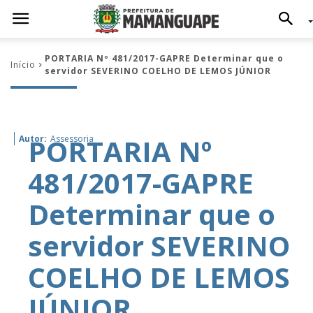
PORTARIA Nº 481/2017-GAPRE Determinar que o
Início
servidor SEVERINO COELHO DE LEMOS JÚNIOR
PORTARIA Nº
Autor:
Assessoria
481/2017-GAPRE
Determinar que o
servidor SEVERINO
COELHO DE LEMOS
JÚNIOR