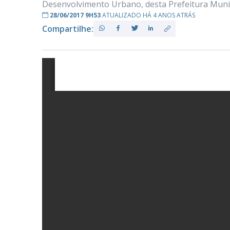
Desenvolvimento Urbano, desta Prefeitura Munic
28/06/2017 9H53
ATUALIZADO HÁ 4 ANOS ATRÁS
Compartilhe:
PB