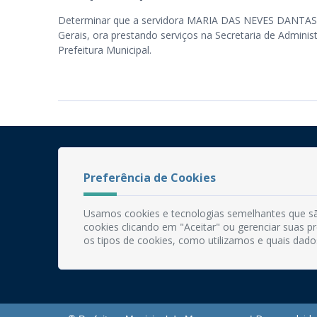
Determinar que a servidora MARIA DAS NEVES DANTAS BA
Gerais, ora prestando serviços na Secretaria de Admini
Prefeitura Municipal.
Preferência de Cookies
Usamos cookies e tecnologias semelhantes que sã
cookies clicando em "Aceitar" ou gerenciar suas 
os tipos de cookies, como utilizamos e quais dado