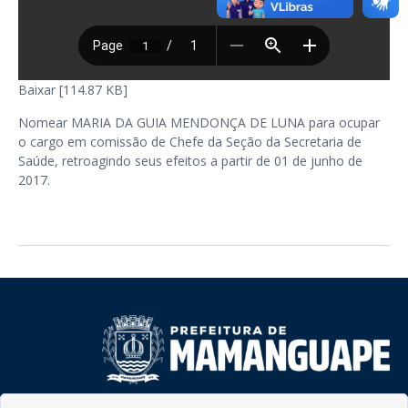
Baixar [114.87 KB]
Nomear MARIA DA GUIA MENDONÇA DE LUNA para ocupar
o cargo em comissão de Chefe da Seção da Secretaria de
Saúde, retroagindo seus efeitos a partir de 01 de junho de
2017.