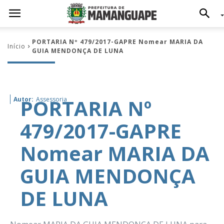
PORTARIA Nº 479/2017-GAPRE Nomear MARIA DA
Início
GUIA MENDONÇA DE LUNA
PORTARIA Nº
Autor:
Assessoria
479/2017-GAPRE
Nomear MARIA DA
GUIA MENDONÇA
DE LUNA