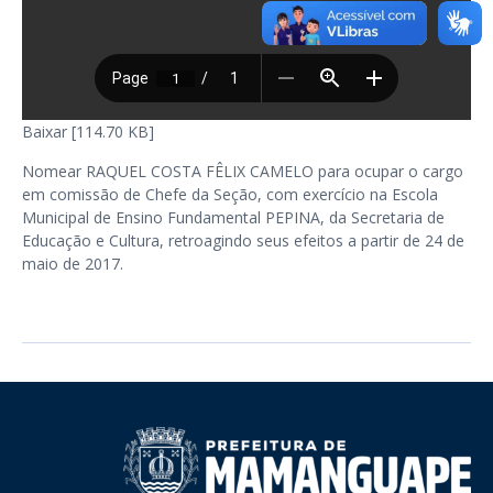
Baixar [114.70 KB]
Nomear RAQUEL COSTA FÊLIX CAMELO para ocupar o cargo
em comissão de Chefe da Seção, com exercício na Escola
Municipal de Ensino Fundamental PEPINA, da Secretaria de
Educação e Cultura, retroagindo seus efeitos a partir de 24 de
maio de 2017.