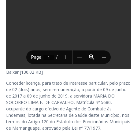
Baixar [130.02 KB]
Conceder licença, para trato de interesse particular, pelo prazo
de 02 (dois) anos, sem remuneração, a partir de 09 de junho
de 2017 a 09 de junho de 2019, a servidora MARIA DO
SOCORRO LIMA F. DE CARVALHO, Matrícula nº 5680,
ocupante do cargo efetivo de Agente de Combate às
Endemias, lotada na Secretaria de Saúde deste Município, nos
termos do Artigo 120 do Estatuto dos Funcionários Municipais
de Mamanguape, aprovado pela Lei nº 77/1977.