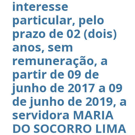
interesse
particular, pelo
prazo de 02 (dois)
anos, sem
remuneração, a
partir de 09 de
junho de 2017 a 09
de junho de 2019, a
servidora MARIA
DO SOCORRO LIMA