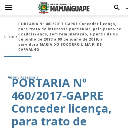
PORTARIA Nº 460/2017-GAPRE Conceder licença,
para trato de interesse particular, pelo prazo de
02 (dois) anos, sem remuneração, a partir de 09
Início
de junho de 2017 a 09 de junho de 2019, a
servidora MARIA DO SOCORRO LIMA F. DE
CARVALHO
PORTARIA Nº
Autor:
Assessoria
460/2017-GAPRE
Conceder licença,
para trato de