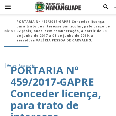
PORTARIA Nº 459/2017-GAPRE Conceder licença,
para trato de interesse particular, pelo prazo de
Início
02 (dois) anos, sem remuneração, a partir de 08
de junho de 2017 a 08 de junho de 2019, a
servidora VALÉRIA PESSOA DE CARVALHO,
PORTARIA Nº
Autor:
Assessoria
459/2017-GAPRE
Conceder licença,
para trato de