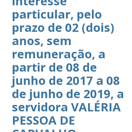
interesse
particular, pelo
prazo de 02 (dois)
anos, sem
remuneração, a
partir de 08 de
junho de 2017 a 08
de junho de 2019, a
servidora VALÉRIA
PESSOA DE