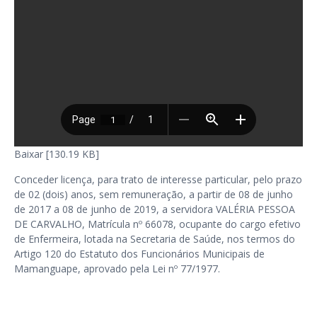
Baixar [130.19 KB]
Conceder licença, para trato de interesse particular, pelo prazo
de 02 (dois) anos, sem remuneração, a partir de 08 de junho
de 2017 a 08 de junho de 2019, a servidora VALÉRIA PESSOA
DE CARVALHO, Matrícula nº 66078, ocupante do cargo efetivo
de Enfermeira, lotada na Secretaria de Saúde, nos termos do
Artigo 120 do Estatuto dos Funcionários Municipais de
Mamanguape, aprovado pela Lei nº 77/1977.