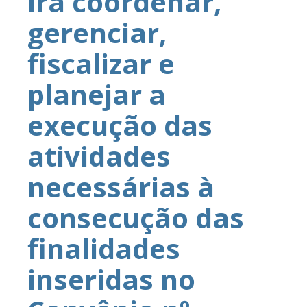
irá coordenar,
gerenciar,
fiscalizar e
planejar a
execução das
atividades
necessárias à
consecução das
finalidades
inseridas no