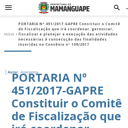
PORTARIA Nº 451/2017-GAPRE Constituir o Comitê
de Fiscalização que irá coordenar, gerenciar,
Início
fiscalizar e planejar a execução das atividades
necessárias à consecução das finalidades
inseridas no Convênio nº 109/2017
PORTARIA Nº
Autor:
Assessoria
451/2017-GAPRE
Constituir o Comitê
de Fiscalização que