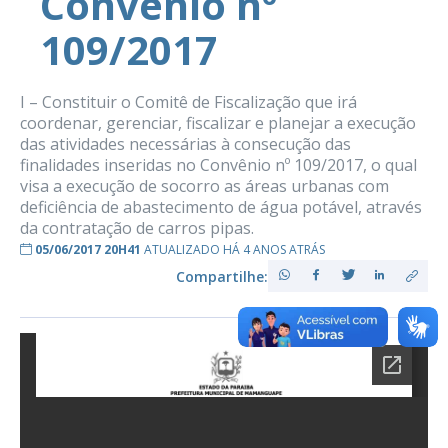
Convênio nº
109/2017
I – Constituir o Comitê de Fiscalização que irá
coordenar, gerenciar, fiscalizar e planejar a execução
das atividades necessárias à consecução das
finalidades inseridas no Convênio nº 109/2017, o qual
visa a execução de socorro as áreas urbanas com
deficiência de abastecimento de água potável, através
da contratação de carros pipas.
05/06/2017 20H41
ATUALIZADO HÁ 4 ANOS ATRÁS
Compartilhe: