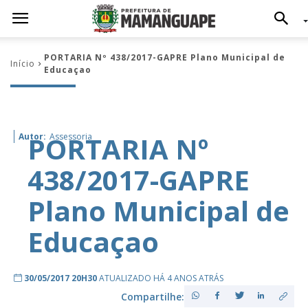
PORTARIA Nº 438/2017-GAPRE Plano Municipal de
Início
Educaçao
PORTARIA Nº
Autor:
Assessoria
438/2017-GAPRE
Plano Municipal de
Educaçao
30/05/2017 20H30
ATUALIZADO HÁ 4 ANOS ATRÁS
Compartilhe: