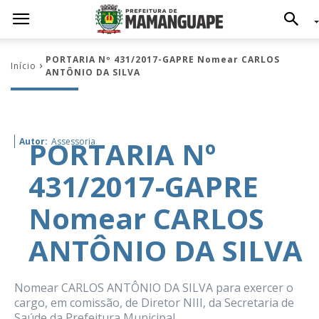
PORTARIA Nº 431/2017-GAPRE Nomear CARLOS
Início
ANTÔNIO DA SILVA
PORTARIA Nº
Autor:
Assessoria
431/2017-GAPRE
Nomear CARLOS
ANTÔNIO DA SILVA
Nomear CARLOS ANTÔNIO DA SILVA para exercer o
cargo, em comissão, de Diretor NIII, da Secretaria de
Saúde da Prefeitura Municipal.