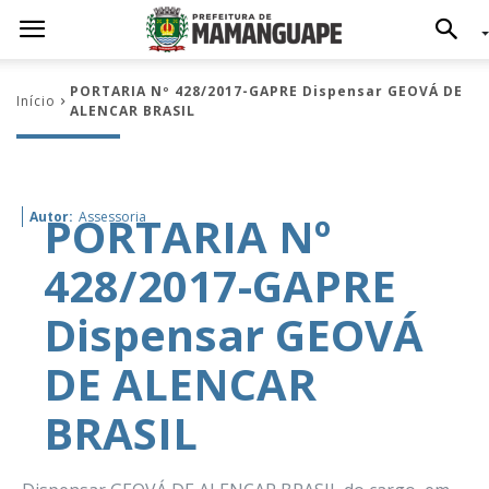
PORTARIA Nº 428/2017-GAPRE Dispensar GEOVÁ DE
Início
ALENCAR BRASIL
PORTARIA Nº
Autor:
Assessoria
428/2017-GAPRE
Dispensar GEOVÁ
DE ALENCAR
BRASIL