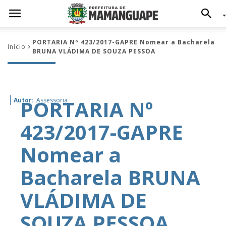
PORTARIA Nº 423/2017-GAPRE Nomear a Bacharela
Início
BRUNA VLÁDIMA DE SOUZA PESSOA
PORTARIA Nº
Autor:
Assessoria
423/2017-GAPRE
Nomear a
Bacharela BRUNA
VLÁDIMA DE
SOUZA PESSOA