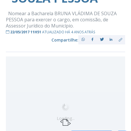
Nomear a Bacharela BRUNA VLÁDIMA DE SOUZA
PESSOA para exercer o cargo, em comissão, de
Assessor Jurídico do Município.
22/05/2017 11H51
ATUALIZADO HÁ 4 ANOS ATRÁS
Compartilhe:
Loading...